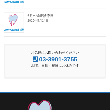
6月の矯正診療日
2026年5月14日
お気軽にお問い合わせください
03-3901-3755
水曜、日曜・祝日はお休みです