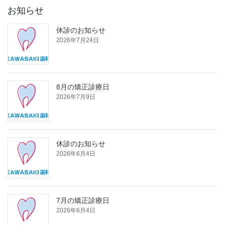
お知らせ
休診のお知らせ
2026年7月24日
8月の矯正診療日
2026年7月9日
休診のお知らせ
2026年6月4日
7月の矯正診療日
2026年6月4日