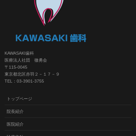
KAWASAKI歯科
医療法人社団 徹勇会
〒115-0045
東京都北区赤羽２－１７－９
TEL：03-3901-3755
トップページ
院長紹介
医院紹介