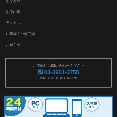
診療方針
診療内容
アクセス
駐車場２台分完備
お知らせ
お気軽にお問い合わせください
03-3901-3755
水曜、日曜・祝日はお休みです