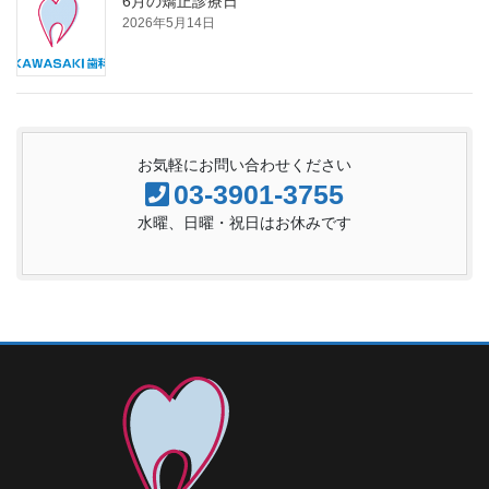
6月の矯正診療日
2026年5月14日
お気軽にお問い合わせください
03-3901-3755
水曜、日曜・祝日はお休みです