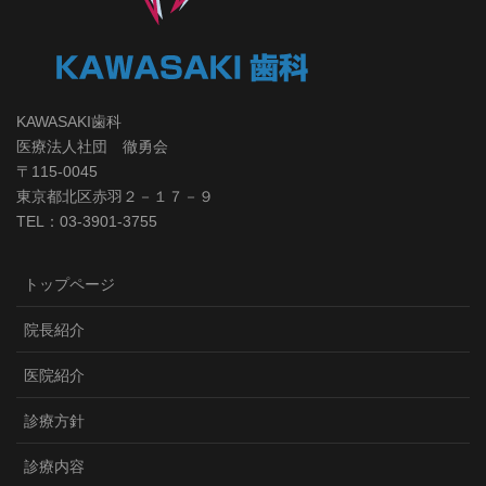
KAWASAKI歯科
医療法人社団 徹勇会
〒115-0045
東京都北区赤羽２－１７－９
TEL：03-3901-3755
トップページ
院長紹介
医院紹介
診療方針
診療内容