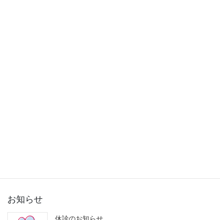
2015年11月
2015年10月
2015年9月
2015年8月
2015年7月
2015年6月
2015年5月
2015年3月
お知らせ
休診のお知らせ