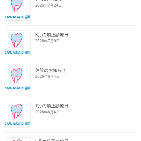
2026年7月24日
8月の矯正診療日
2026年7月9日
休診のお知らせ
2026年6月4日
7月の矯正診療日
2026年6月4日