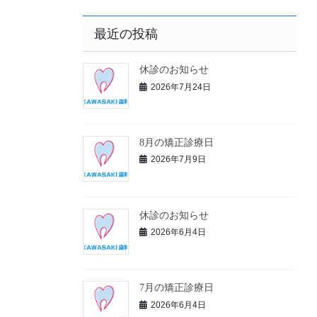
最近の投稿
休診のお知らせ
2026年7月24日
8月の矯正診療日
2026年7月9日
休診のお知らせ
2026年6月4日
7月の矯正診療日
2026年6月4日