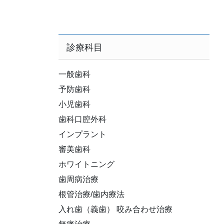
診療科目
一般歯科
予防歯科
小児歯科
歯科口腔外科
インプラント
審美歯科
ホワイトニング
歯周病治療
根管治療/歯内療法
入れ歯（義歯） 咬み合わせ治療