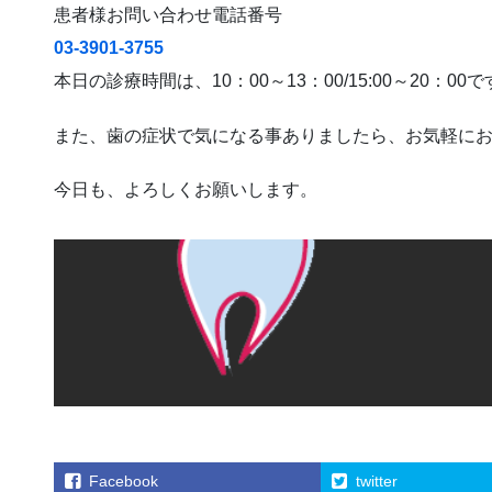
患者様お問い合わせ電話番号
03-3901-3755
本日の診療時間は、10：00～13：00/15:00～20：00
また、歯の症状で気になる事ありましたら、お気軽に
今日も、よろしくお願いします。
Facebook
twitter