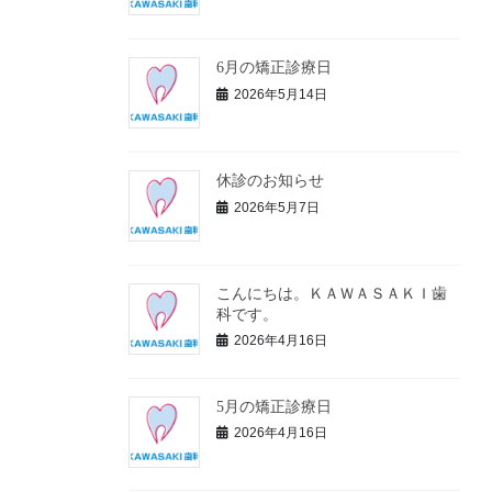
6月の矯正診療日
2026年5月14日
休診のお知らせ
2026年5月7日
こんにちは。ＫＡＷＡＳＡＫＩ歯
科です。
2026年4月16日
5月の矯正診療日
2026年4月16日