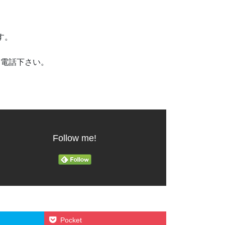
です。
お電話下さい。
Follow me!
Pocket