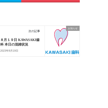
お知らせ
次の記事
８月１９日 KAWASAKI歯
科 本日の混雑状況
2023年8月19日