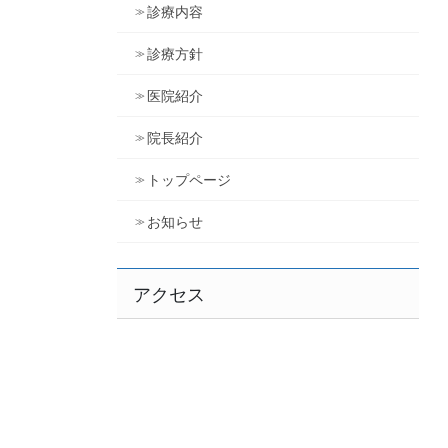
診療内容
診療方針
医院紹介
院長紹介
トップページ
お知らせ
アクセス