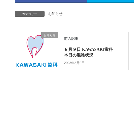
お知らせ
カテゴリー
お知らせ
前の記事
８月９日 KAWASAKI歯科
本日の混雑状況
2023年8月9日