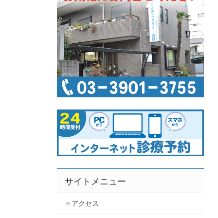
サイトメニュー
アクセス