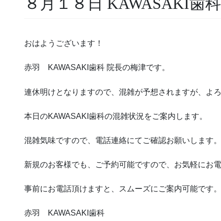
８月１８日 KAWASAKI歯
おはようございます！
赤羽 KAWASAKI歯科 院長の梅津です。
連休明けとなりますので、混雑が予想されますが、よ
本日のKAWASAKI歯科の混雑状況をご案内します。
混雑気味ですので、電話連絡にてご確認お願いします
新規のお客様でも、ご予約可能ですので、お気軽にお
事前にお電話頂けますと、スムーズにご案内可能です
赤羽 KAWASAKI歯科