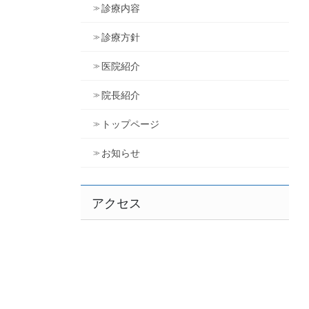
診療内容
診療方針
医院紹介
院長紹介
トップページ
お知らせ
アクセス