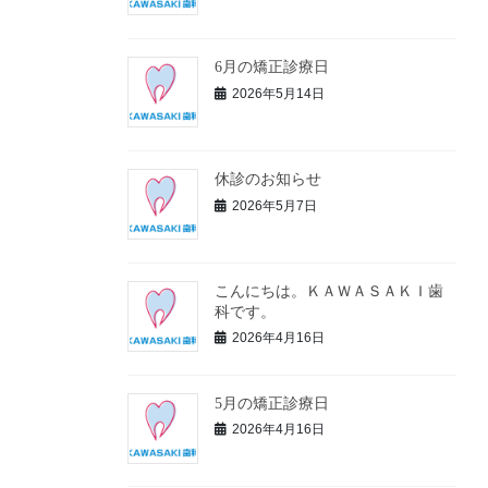
6月の矯正診療日
2026年5月14日
休診のお知らせ
2026年5月7日
こんにちは。ＫＡＷＡＳＡＫＩ歯
科です。
2026年4月16日
5月の矯正診療日
2026年4月16日