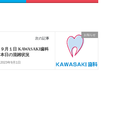
お知らせ
次の記事
９月１日 KAWASAKI歯科
本日の混雑状況
2023年9月1日