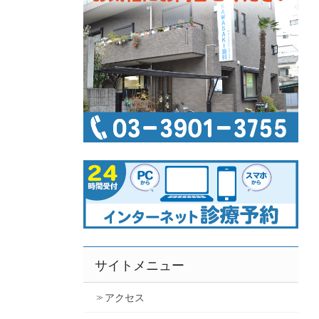
サイトメニュー
アクセス