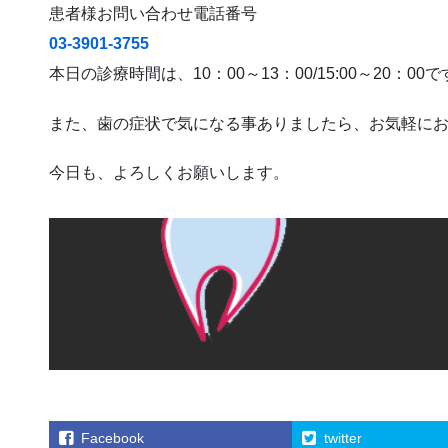
患者様お問い合わせ電話番号
03-3901-3755
本日の診療時間は、10：00～13：00/15:00～20：00
また、歯の症状で気になる事ありましたら、お気軽に
今日も、よろしくお願いします。
Facebook
twitter