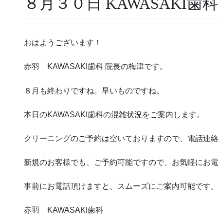
８月３０日 KAWASAKI歯
おはようございます！
赤羽 KAWASAKI歯科 院長の梅津です。
８月も終わりですね。早いものですね。
本日のKAWASAKI歯科の混雑状況をご案内します。
クリーニングのご予約は空いておりますので、電話連
新規のお客様でも、ご予約可能ですので、お気軽にお
事前にお電話頂けますと、スムーズにご案内可能です
赤羽 KAWASAKI歯科