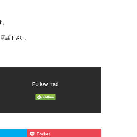
です。
お電話下さい。
Follow me!
Pocket