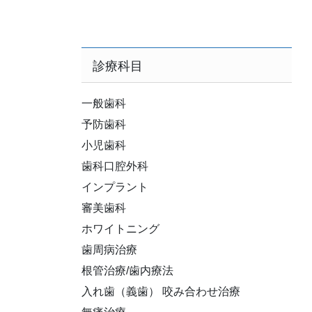
診療科目
一般歯科
予防歯科
小児歯科
歯科口腔外科
インプラント
審美歯科
ホワイトニング
歯周病治療
根管治療/歯内療法
入れ歯（義歯） 咬み合わせ治療