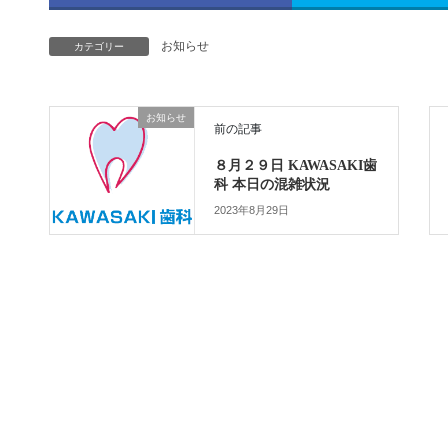
お知らせ
カテゴリー
お知らせ
前の記事
８月２９日 KAWASAKI歯
科 本日の混雑状況
2023年8月29日