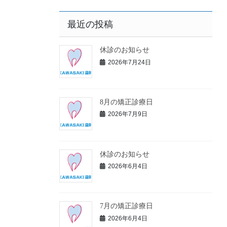
最近の投稿
休診のお知らせ
2026年7月24日
8月の矯正診療日
2026年7月9日
休診のお知らせ
2026年6月4日
7月の矯正診療日
2026年6月4日