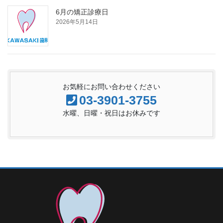
6月の矯正診療日
2026年5月14日
お気軽にお問い合わせください
03-3901-3755
水曜、日曜・祝日はお休みです