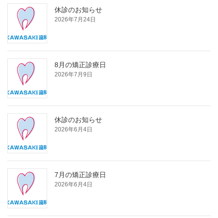
休診のお知らせ
2026年7月24日
8月の矯正診療日
2026年7月9日
休診のお知らせ
2026年6月4日
7月の矯正診療日
2026年6月4日