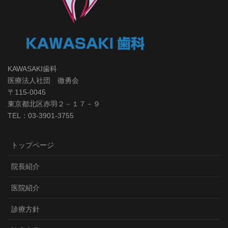
KAWASAKI歯科
医療法人社団 徹勇会
〒115-0045
東京都北区赤羽２－１７－９
TEL：03-3901-3755
トップページ
院長紹介
医院紹介
診療方針