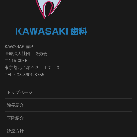
KAWASAKI歯科
医療法人社団 徹勇会
〒115-0045
東京都北区赤羽２－１７－９
TEL：03-3901-3755
トップページ
院長紹介
医院紹介
診療方針