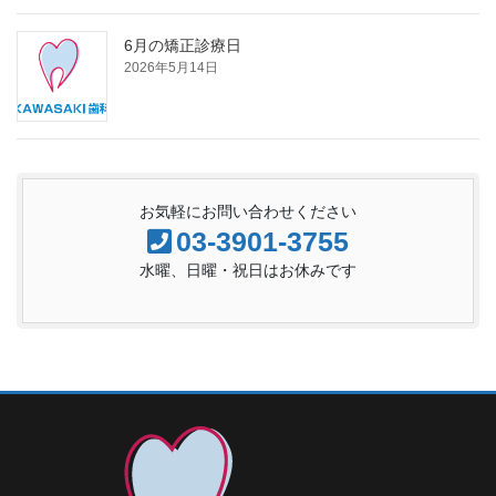
6月の矯正診療日
2026年5月14日
お気軽にお問い合わせください
03-3901-3755
水曜、日曜・祝日はお休みです