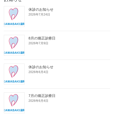
休診のお知らせ
2026年7月24日
8月の矯正診療日
2026年7月9日
休診のお知らせ
2026年6月4日
7月の矯正診療日
2026年6月4日