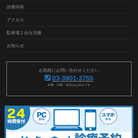
診療内容
アクセス
駐車場２台分完備
お知らせ
お気軽にお問い合わせください
03-3901-3755
水曜、日曜・祝日はお休みです