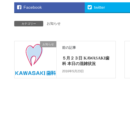
Facebook
twitter
お知らせ
カテゴリー
お知らせ
前の記事
５月２３日 KAWASAKI歯
科 本日の混雑状況
2016年5月23日