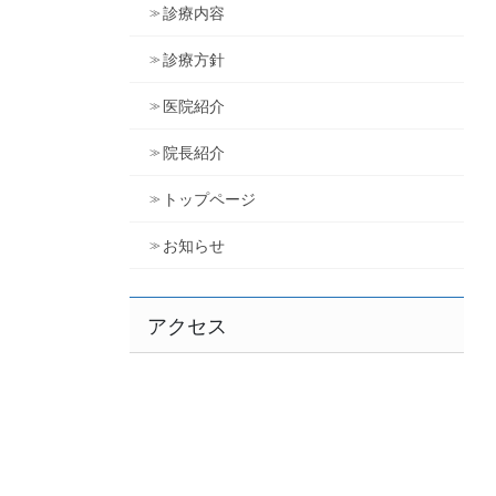
診療内容
診療方針
医院紹介
院長紹介
トップページ
お知らせ
アクセス