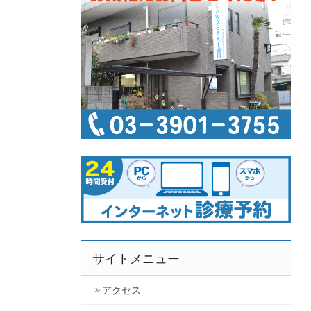
サイトメニュー
アクセス