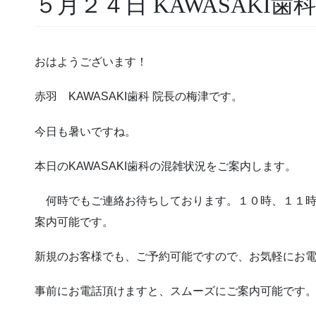
５月２４日 KAWASAKI歯
おはようございます！
赤羽 KAWASAKI歯科 院長の梅津です。
今日も暑いですね。
本日のKAWASAKI歯科の混雑状況をご案内します。
何時でもご連絡お待ちしております。１０時、１１時
案内可能です。
新規のお客様でも、ご予約可能ですので、お気軽にお
事前にお電話頂けますと、スムーズにご案内可能です