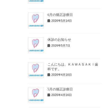
6月の矯正診療日
2026年5月14日
休診のお知らせ
2026年5月7日
こんにちは。ＫＡＷＡＳＡＫＩ歯
科です。
2026年4月16日
5月の矯正診療日
2026年4月16日