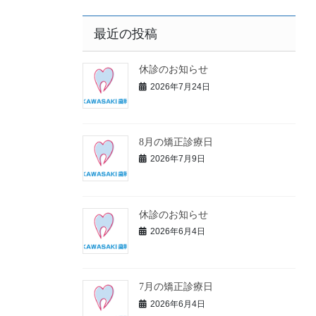
最近の投稿
休診のお知らせ
2026年7月24日
8月の矯正診療日
2026年7月9日
休診のお知らせ
2026年6月4日
7月の矯正診療日
2026年6月4日