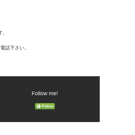
です。
お電話下さい。
Follow me!