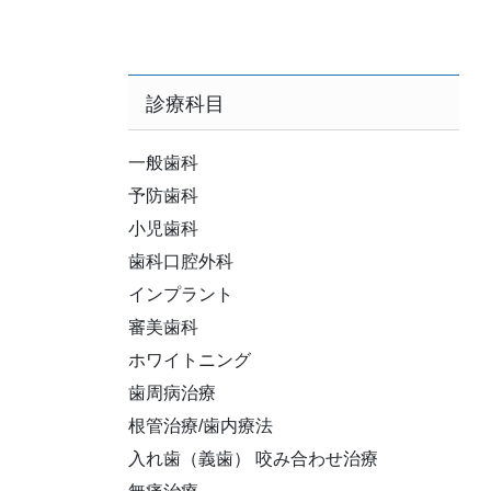
診療科目
一般歯科
予防歯科
小児歯科
歯科口腔外科
インプラント
審美歯科
ホワイトニング
歯周病治療
根管治療/歯内療法
入れ歯（義歯） 咬み合わせ治療