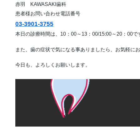
赤羽 KAWASAKI歯科
患者様お問い合わせ電話番号
03-3901-3755
本日の診療時間は、10：00～13：00/15:00～20：00
また、歯の症状で気になる事ありましたら、お気軽に
今日も、よろしくお願いします。