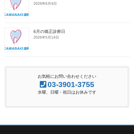
2026年6月4日
6月の矯正診療日
2026年5月14日
お気軽にお問い合わせください
03-3901-3755
水曜、日曜・祝日はお休みです