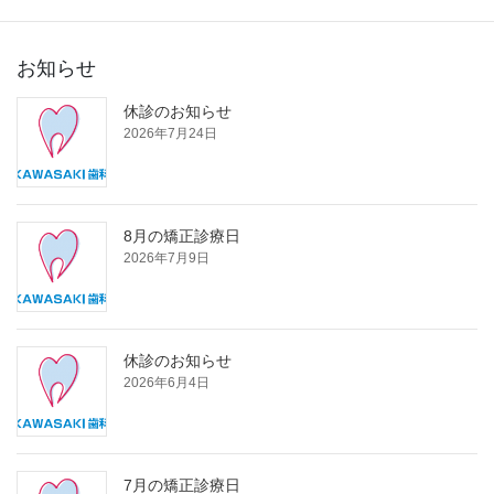
お知らせ
休診のお知らせ
2026年7月24日
8月の矯正診療日
2026年7月9日
休診のお知らせ
2026年6月4日
7月の矯正診療日