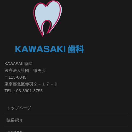
KAWASAKI歯科
医療法人社団 徹勇会
〒115-0045
東京都北区赤羽２－１７－９
TEL：03-3901-3755
トップページ
院長紹介