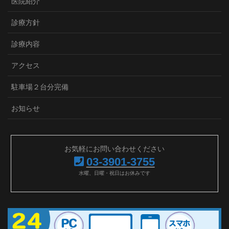
医院紹介
診療方針
診療内容
アクセス
駐車場２台分完備
お知らせ
お気軽にお問い合わせください
03-3901-3755
水曜、日曜・祝日はお休みです