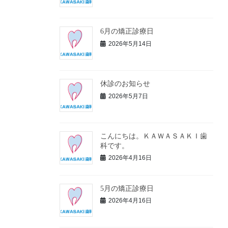
6月の矯正診療日
2026年5月14日
休診のお知らせ
2026年5月7日
こんにちは。ＫＡＷＡＳＡＫＩ歯
科です。
2026年4月16日
5月の矯正診療日
2026年4月16日