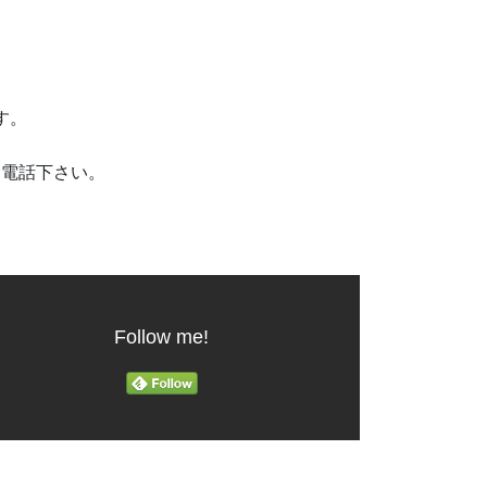
です。
お電話下さい。
Follow me!