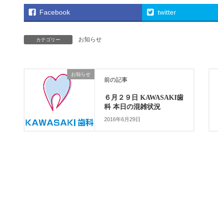
Facebook
twitter
お知らせ
カテゴリー
お知らせ
前の記事
６月２９日 KAWASAKI歯
科 本日の混雑状況
2016年6月29日