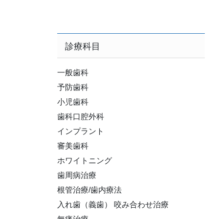
診療科目
一般歯科
予防歯科
小児歯科
歯科口腔外科
インプラント
審美歯科
ホワイトニング
歯周病治療
根管治療/歯内療法
入れ歯（義歯） 咬み合わせ治療