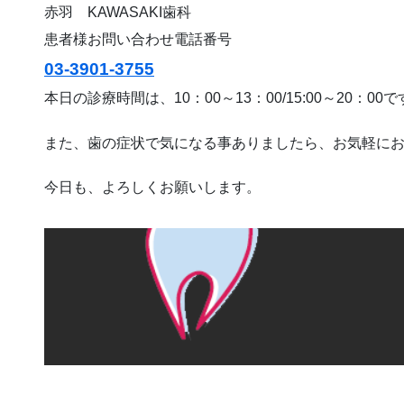
赤羽 KAWASAKI歯科
患者様お問い合わせ電話番号
03-3901-3755
本日の診療時間は、10：00～13：00/15:00～20：00
また、歯の症状で気になる事ありましたら、お気軽に
今日も、よろしくお願いします。