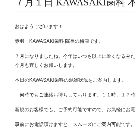
７月１日 KAWASAKI歯科
おはようございます！
赤羽 KAWASAKI歯科 院長の梅津です。
７月になりましたね。今年はいつも以上に暑くなるみ
今月も宜しくお願いします。
本日のKAWASAKI歯科の混雑状況をご案内します。
何時でもご連絡お待ちしております。１１時、１７時
新規のお客様でも、ご予約可能ですので、お気軽にお
事前にお電話頂けますと、スムーズにご案内可能です