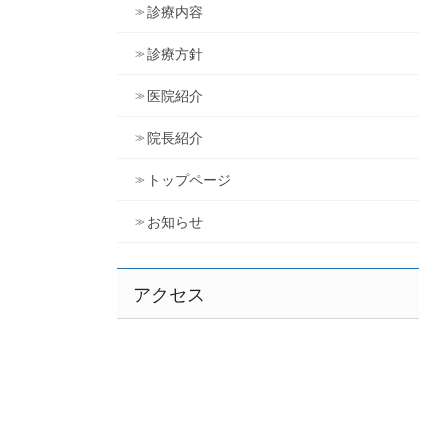
診療内容
診療方針
医院紹介
院長紹介
トップページ
お知らせ
アクセス