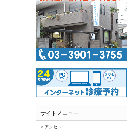
サイトメニュー
アクセス