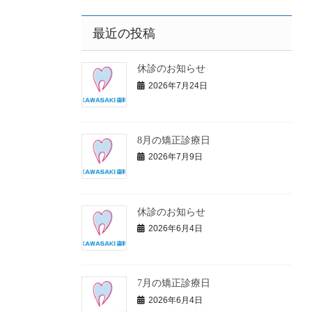
最近の投稿
休診のお知らせ
2026年7月24日
8月の矯正診療日
2026年7月9日
休診のお知らせ
2026年6月4日
7月の矯正診療日
2026年6月4日