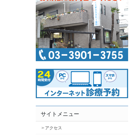
サイトメニュー
アクセス