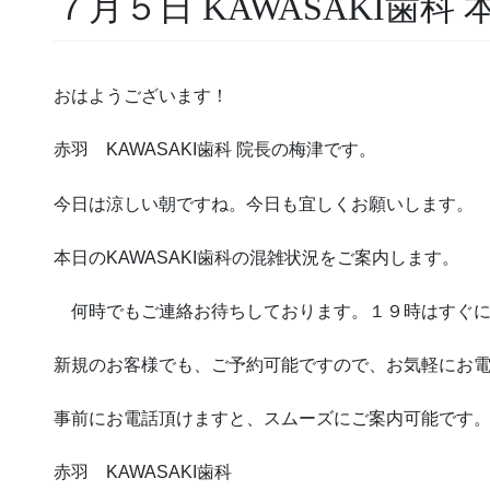
７月５日 KAWASAKI歯科
おはようございます！
赤羽 KAWASAKI歯科 院長の梅津です。
今日は涼しい朝ですね。今日も宜しくお願いします。
本日のKAWASAKI歯科の混雑状況をご案内します。
何時でもご連絡お待ちしております。１９時はすぐに
新規のお客様でも、ご予約可能ですので、お気軽にお
事前にお電話頂けますと、スムーズにご案内可能です
赤羽 KAWASAKI歯科