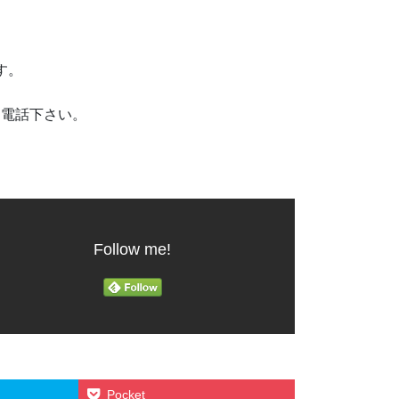
です。
お電話下さい。
Follow me!
Pocket