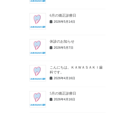
6月の矯正診療日
2026年5月14日
休診のお知らせ
2026年5月7日
こんにちは。ＫＡＷＡＳＡＫＩ歯
科です。
2026年4月16日
5月の矯正診療日
2026年4月16日