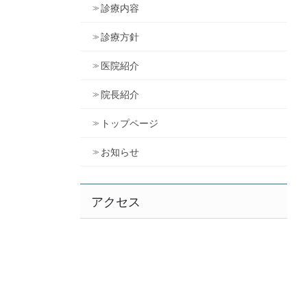
診療内容
診療方針
医院紹介
院長紹介
トップページ
お知らせ
アクセス