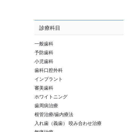
診療科目
一般歯科
予防歯科
小児歯科
歯科口腔外科
インプラント
審美歯科
ホワイトニング
歯周病治療
根管治療/歯内療法
入れ歯（義歯） 咬み合わせ治療