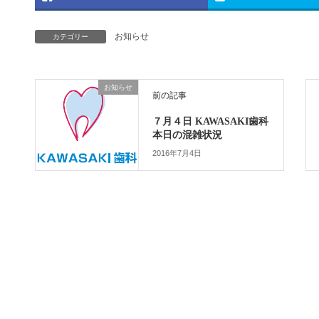
お知らせ
カテゴリー
お知らせ
前の記事
７月４日 KAWASAKI歯科
本日の混雑状況
2016年7月4日