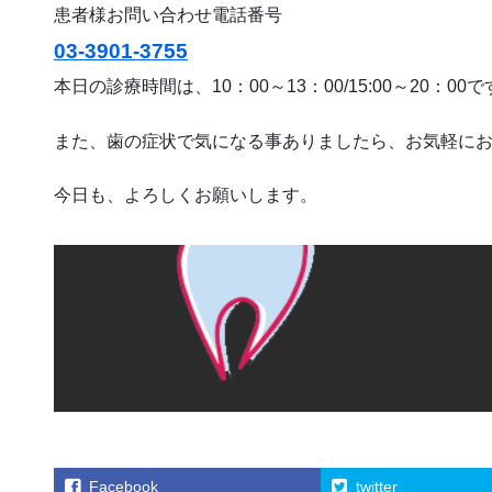
患者様お問い合わせ電話番号
03-3901-3755
本日の診療時間は、10：00～13：00/15:00～20：00
また、歯の症状で気になる事ありましたら、お気軽に
今日も、よろしくお願いします。
Facebook
twitter