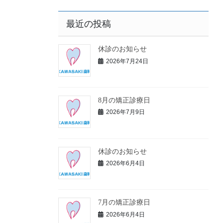
最近の投稿
休診のお知らせ
2026年7月24日
8月の矯正診療日
2026年7月9日
休診のお知らせ
2026年6月4日
7月の矯正診療日
2026年6月4日