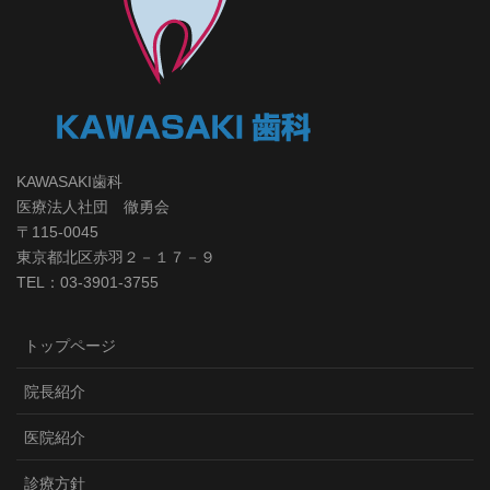
KAWASAKI歯科
医療法人社団 徹勇会
〒115-0045
東京都北区赤羽２－１７－９
TEL：03-3901-3755
トップページ
院長紹介
医院紹介
診療方針