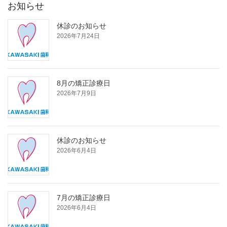
お知らせ
休診のお知らせ
2026年7月24日
8月の矯正診療日
2026年7月9日
休診のお知らせ
2026年6月4日
7月の矯正診療日
2026年6月4日