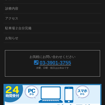
診療内容
アクセス
駐車場２台分完備
お知らせ
お気軽にお問い合わせください
03-3901-3755
水曜、日曜・祝日はお休みです