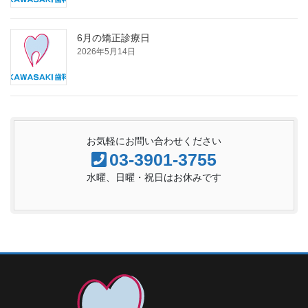
6月の矯正診療日
2026年5月14日
お気軽にお問い合わせください
03-3901-3755
水曜、日曜・祝日はお休みです