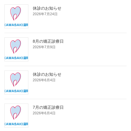
休診のお知らせ
2026年7月24日
8月の矯正診療日
2026年7月9日
休診のお知らせ
2026年6月4日
7月の矯正診療日
2026年6月4日