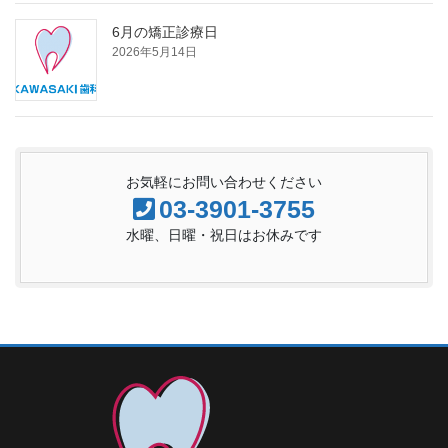
6月の矯正診療日
2026年5月14日
お気軽にお問い合わせください
03-3901-3755
水曜、日曜・祝日はお休みです