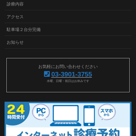
診療内容
アクセス
駐車場２台分完備
お知らせ
お気軽にお問い合わせください
03-3901-3755
水曜、日曜・祝日はお休みです