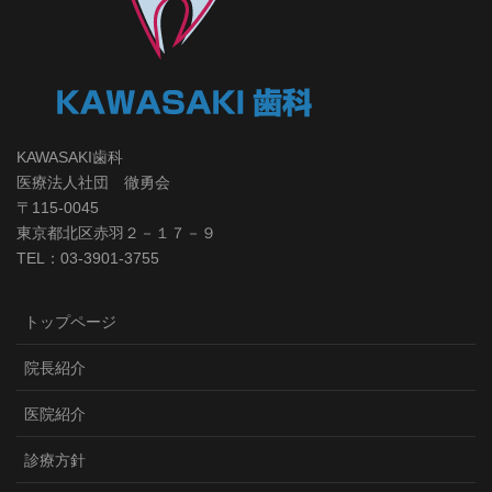
KAWASAKI歯科
医療法人社団 徹勇会
〒115-0045
東京都北区赤羽２－１７－９
TEL：03-3901-3755
トップページ
院長紹介
医院紹介
診療方針