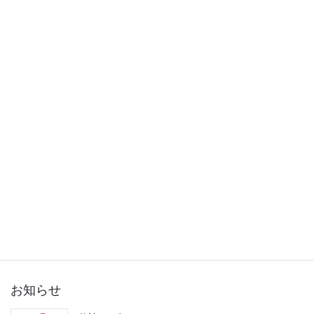
2015年11月
2015年10月
2015年9月
2015年8月
2015年7月
2015年6月
2015年5月
2015年3月
お知らせ