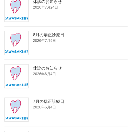
休診のお知らせ
2026年7月24日
8月の矯正診療日
2026年7月9日
休診のお知らせ
2026年6月4日
7月の矯正診療日
2026年6月4日