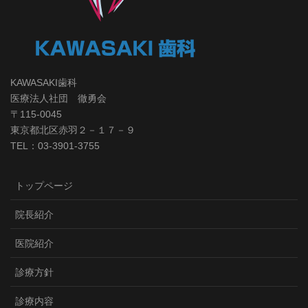
KAWASAKI歯科
医療法人社団 徹勇会
〒115-0045
東京都北区赤羽２－１７－９
TEL：03-3901-3755
トップページ
院長紹介
医院紹介
診療方針
診療内容