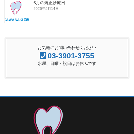
6月の矯正診療日
2026年5月14日
お気軽にお問い合わせください
03-3901-3755
水曜、日曜・祝日はお休みです