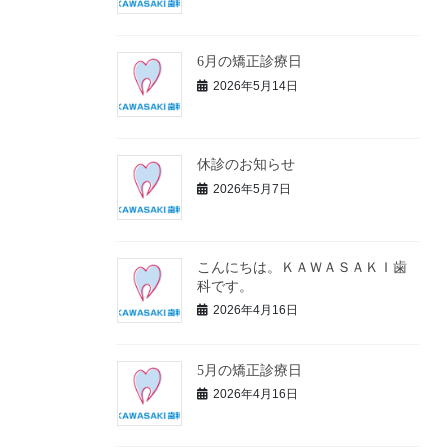
6月の矯正診療日
2026年5月14日
休診のお知らせ
2026年5月7日
こんにちは。ＫＡＷＡＳＡＫＩ歯
科です。
2026年4月16日
5月の矯正診療日
2026年4月16日