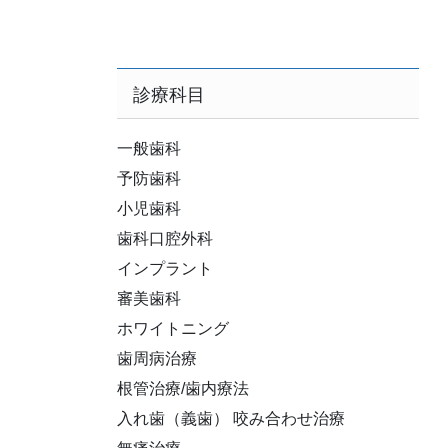
診療科目
一般歯科
予防歯科
小児歯科
歯科口腔外科
インプラント
審美歯科
ホワイトニング
歯周病治療
根管治療/歯内療法
入れ歯（義歯） 咬み合わせ治療