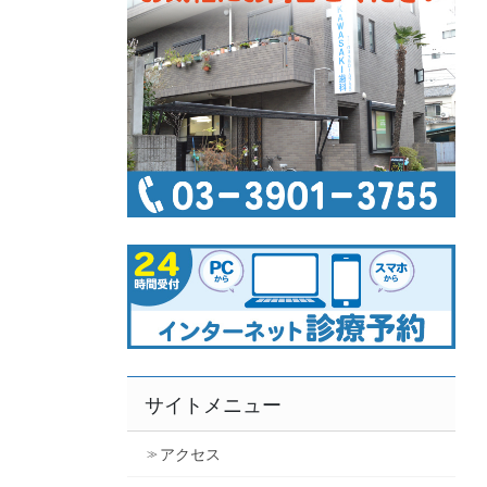
サイトメニュー
アクセス