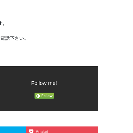
です。
お電話下さい。
Follow me!
Pocket