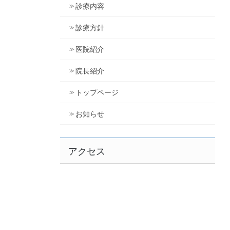
診療内容
診療方針
医院紹介
院長紹介
トップページ
お知らせ
アクセス