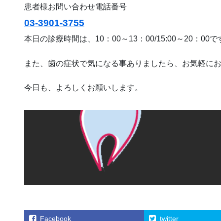
患者様お問い合わせ電話番号
03-3901-3755
本日の診療時間は、10：00～13：00/15:00～20：00
また、歯の症状で気になる事ありましたら、お気軽に
今日も、よろしくお願いします。
Facebook
twitter