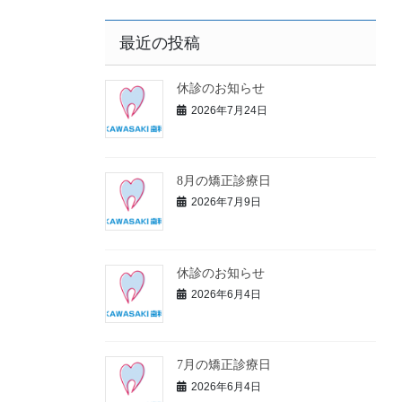
最近の投稿
休診のお知らせ
2026年7月24日
8月の矯正診療日
2026年7月9日
休診のお知らせ
2026年6月4日
7月の矯正診療日
2026年6月4日