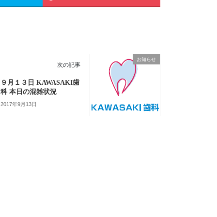
お知らせ
次の記事
９月１３日 KAWASAKI歯
科 本日の混雑状況
2017年9月13日