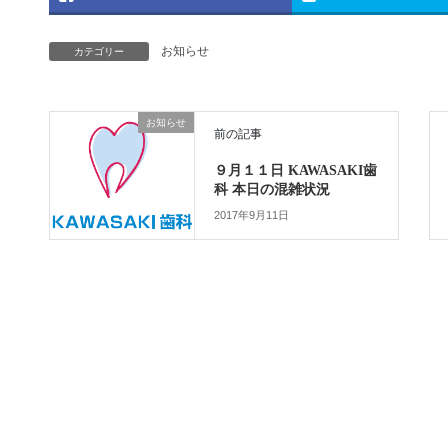
お知らせ
カテゴリー
お知らせ
前の記事
９月１１日 KAWASAKI歯
科 本日の混雑状況
2017年9月11日