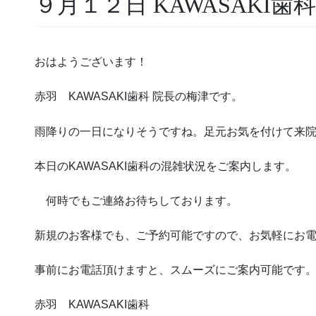
９月１２日 KAWASAKI歯
おはようございます！
赤羽 KAWASAKI歯科 院長の梅津です。
雨降りの一日になりそうですね。足元お気を付けて来
本日のKAWASAKI歯科の混雑状況をご案内します。
何時でもご連絡お待ちしております。
新規のお客様でも、ご予約可能ですので、お気軽にお
事前にお電話頂けますと、スムーズにご案内可能です
赤羽 KAWASAKI歯科