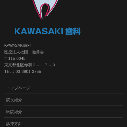
KAWASAKI歯科
医療法人社団 徹勇会
〒115-0045
東京都北区赤羽２－１７－９
TEL：03-3901-3755
トップページ
院長紹介
医院紹介
診療方針