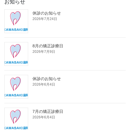
お知らせ
休診のお知らせ
2026年7月24日
8月の矯正診療日
2026年7月9日
休診のお知らせ
2026年6月4日
7月の矯正診療日
2026年6月4日