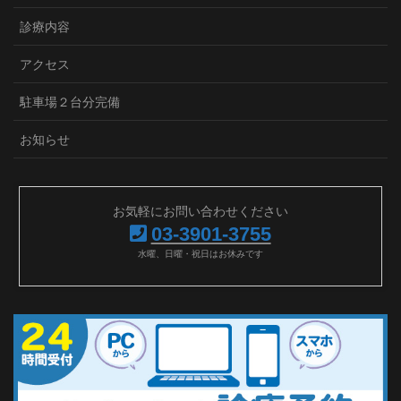
診療内容
アクセス
駐車場２台分完備
お知らせ
お気軽にお問い合わせください
03-3901-3755
水曜、日曜・祝日はお休みです