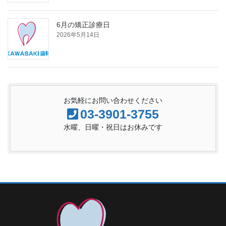
6月の矯正診療日
2026年5月14日
お気軽にお問い合わせください
03-3901-3755
水曜、日曜・祝日はお休みです