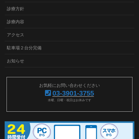
診療方針
診療内容
アクセス
駐車場２台分完備
お知らせ
お気軽にお問い合わせください
03-3901-3755
水曜、日曜・祝日はお休みです