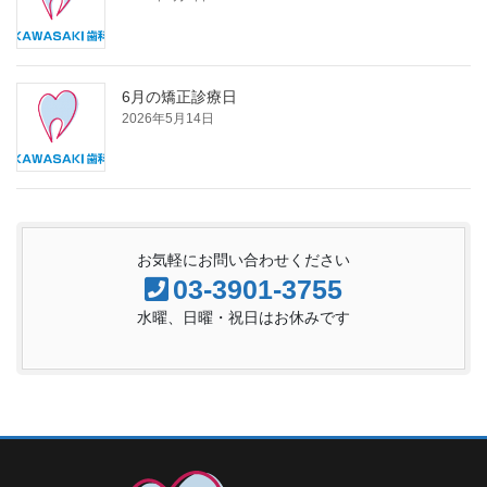
6月の矯正診療日
2026年5月14日
お気軽にお問い合わせください
03-3901-3755
水曜、日曜・祝日はお休みです