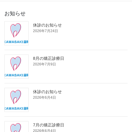
お知らせ
休診のお知らせ
2026年7月24日
8月の矯正診療日
2026年7月9日
休診のお知らせ
2026年6月4日
7月の矯正診療日
2026年6月4日