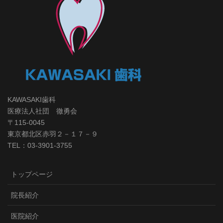
KAWASAKI歯科
医療法人社団 徹勇会
〒115-0045
東京都北区赤羽２－１７－９
TEL：03-3901-3755
トップページ
院長紹介
医院紹介