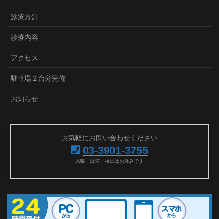
診療方針
診療内容
アクセス
駐車場２台分完備
お知らせ
お気軽にお問い合わせください
03-3901-3755
水曜、日曜・祝日はお休みです