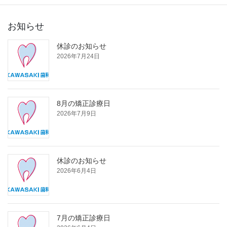
お知らせ
休診のお知らせ
2026年7月24日
8月の矯正診療日
2026年7月9日
休診のお知らせ
2026年6月4日
7月の矯正診療日