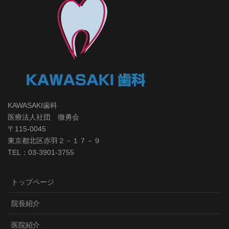
KAWASAKI歯科
医療法人社団 徹勇会
〒115-0045
東京都北区赤羽２－１７－９
TEL：03-3901-3755
トップページ
院長紹介
医院紹介