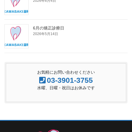
2026年6月4日
6月の矯正診療日
2026年5月14日
お気軽にお問い合わせください
03-3901-3755
水曜、日曜・祝日はお休みです