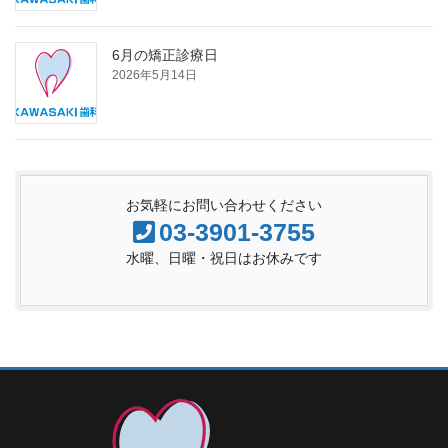
6月の矯正診療日
2026年5月14日
お気軽にお問い合わせください
03-3901-3755
水曜、日曜・祝日はお休みです