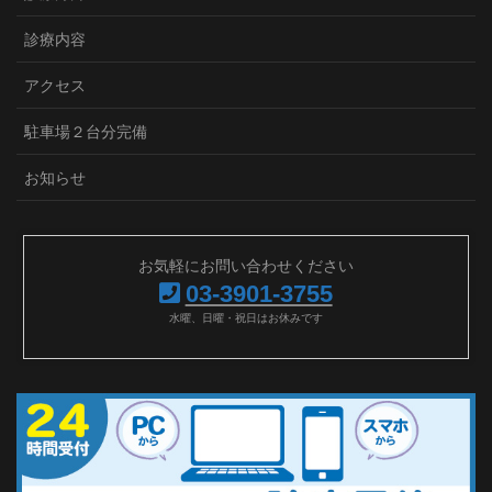
診療内容
アクセス
駐車場２台分完備
お知らせ
お気軽にお問い合わせください
03-3901-3755
水曜、日曜・祝日はお休みです