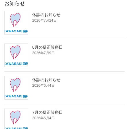
お知らせ
休診のお知らせ
2026年7月24日
8月の矯正診療日
2026年7月9日
休診のお知らせ
2026年6月4日
7月の矯正診療日
2026年6月4日