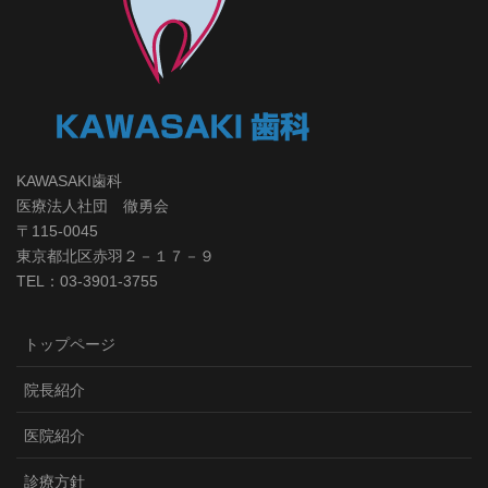
KAWASAKI歯科
医療法人社団 徹勇会
〒115-0045
東京都北区赤羽２－１７－９
TEL：03-3901-3755
トップページ
院長紹介
医院紹介
診療方針