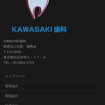
KAWASAKI歯科
医療法人社団 徹勇会
〒115-0045
東京都北区赤羽２－１７－９
TEL：03-3901-3755
トップページ
院長紹介
医院紹介