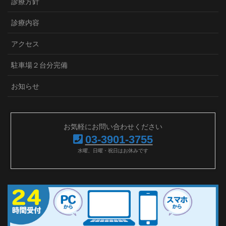
診療方針
診療内容
アクセス
駐車場２台分完備
お知らせ
お気軽にお問い合わせください
03-3901-3755
水曜、日曜・祝日はお休みです