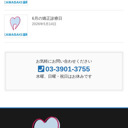
6月の矯正診療日
2026年5月14日
お気軽にお問い合わせください
03-3901-3755
水曜、日曜・祝日はお休みです