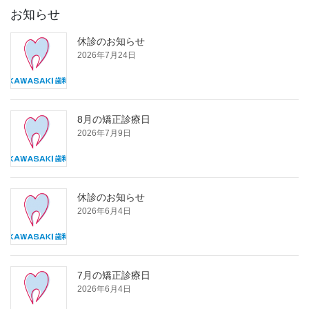
お知らせ
休診のお知らせ
2026年7月24日
8月の矯正診療日
2026年7月9日
休診のお知らせ
2026年6月4日
7月の矯正診療日
2026年6月4日