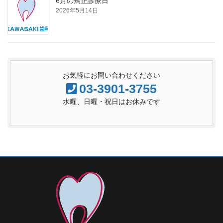
6月の矯正診療日
2026年5月14日
お気軽にお問い合わせください
03-3901-3755
水曜、日曜・祝日はお休みです