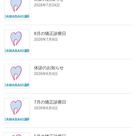
2026年7月24日
8月の矯正診療日
2026年7月9日
休診のお知らせ
2026年6月4日
7月の矯正診療日
2026年6月4日