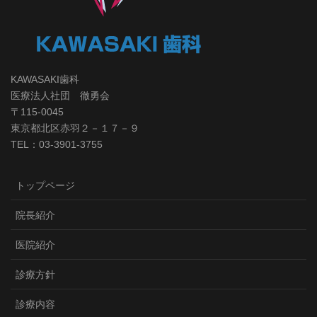
KAWASAKI歯科
医療法人社団 徹勇会
〒115-0045
東京都北区赤羽２－１７－９
TEL：03-3901-3755
トップページ
院長紹介
医院紹介
診療方針
診療内容