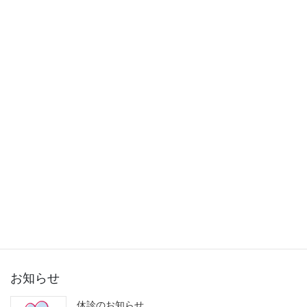
2015年11月
2015年10月
2015年9月
2015年8月
2015年7月
2015年6月
2015年5月
2015年3月
お知らせ
休診のお知らせ